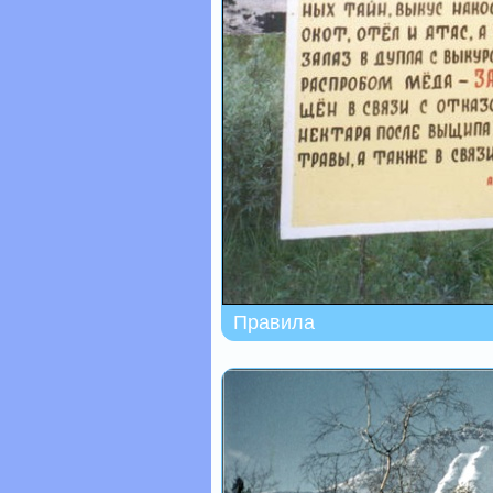
Правила