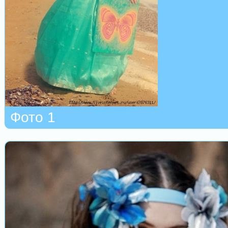
Фото 1