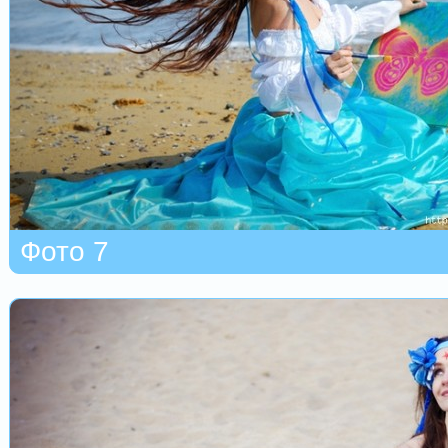
Фото 7