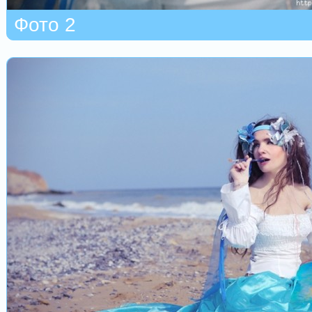
Фото 2