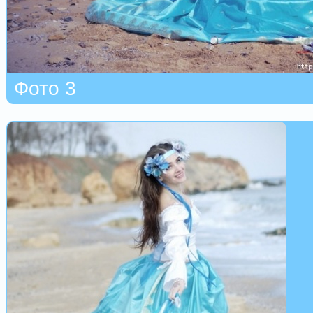
Фото 3