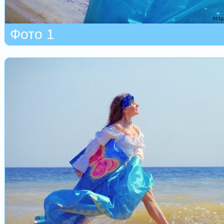
Фото 1