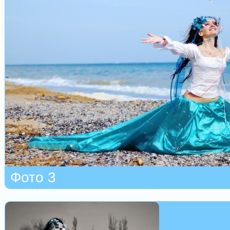
Фото 3