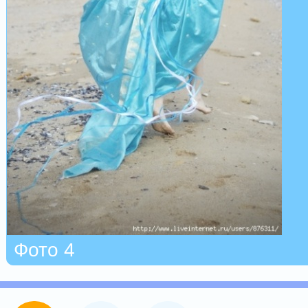
Фото 4