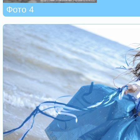
Фото 4