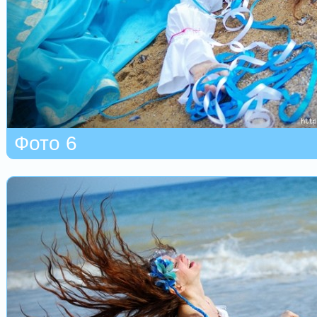
Фото 6