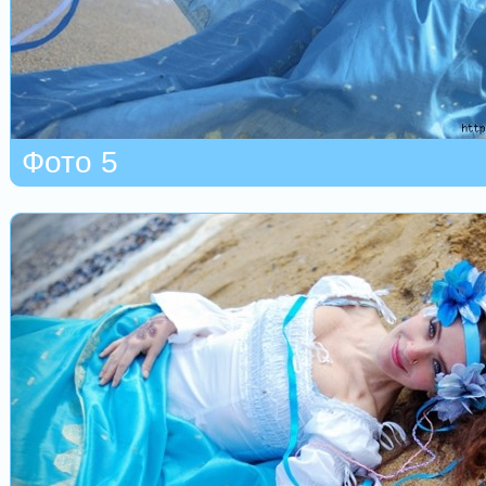
Фото 5