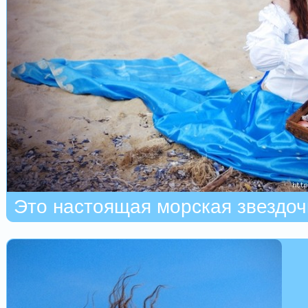
Это настоящая морская звездоч