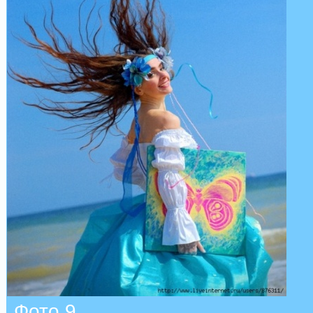
Фото 9