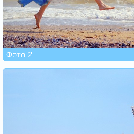
Фото 2