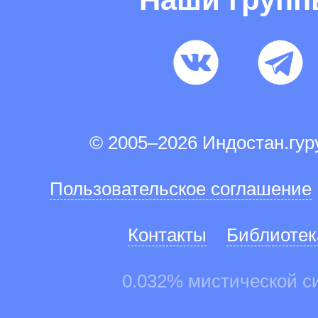
© 2005–2026 Индостан.гу
Пользовательское соглашение
Контакты
Библиотек
0.032% мистической с