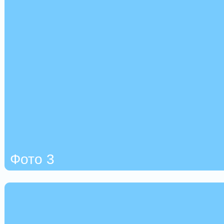
Фото 3