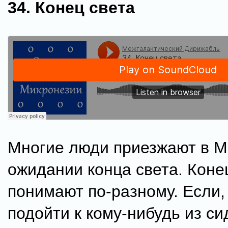
34. Конец света
Многие люди приезжают в М
ожидании конца света. Коне
понимают по-разному. Если, 
подойти к кому-нибудь из с