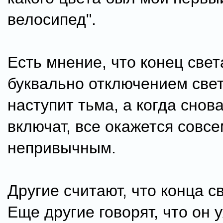
велосипед".
Есть мнение, что конец свет
буквально отключением свет
наступит тьма, а когда снова
включат, все окажется совс
непривычным.
Другие считают, что конца св
Еще другие говорят, что он 