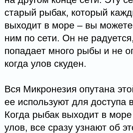
старый рыбак, который каж
выходит в море – вы можете
ним по сети. Он не радуется,
попадает много рыбы и не о
когда улов скуден.
Вся Микронезия опутана это
ее используют для доступа в
Когда рыбак выходит в море
улов, все сразу узнают об эт