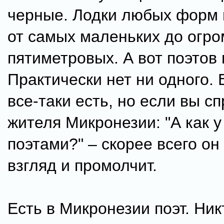
черные. Лодки любых форм 
от самых маленьких до огр
пятиметровых. А вот поэтов
Практически нет ни одного. 
все-таки есть, но если вы сп
жителя Микронезии: "А как у 
поэтами?" – скорее всего он
взгляд и промолчит.
Есть в Микронезии поэт. Никт