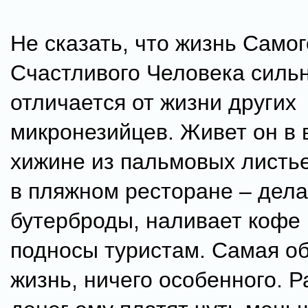
Не сказать, что жизнь Самог
Счастливого Человека силь
отличается от жизни других
микронезийцев. Живет он в 
хижине из пальмовых листье
в пляжном ресторане – дела
бутерброды, наливает кофе 
подносы туристам. Самая о
жизнь, ничего особенного. Р