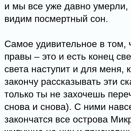
и мы все уже давно умерли,
видим посмертный сон.
Самое удивительное в том, 
правы – это и есть конец св
света наступит и для меня, к
закончу рассказывать эти ск
только ты не захочешь пере
снова и снова). С ними навс
закончатся все острова Мик