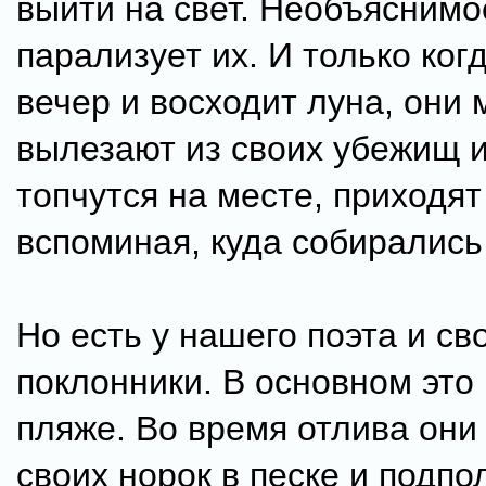
выйти на свет. Необъяснимо
парализует их. И только ког
вечер и восходит луна, они
вылезают из своих убежищ 
топчутся на месте, приходят 
вспоминая, куда собирались
Но есть у нашего поэта и св
поклонники. В основном это
пляже. Во время отлива они
своих норок в песке и подпо