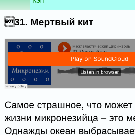
Кэп
31. Мертвый кит
Самое страшное, что может 
жизни микронезийца – это м
Однажды океан выбрасывает