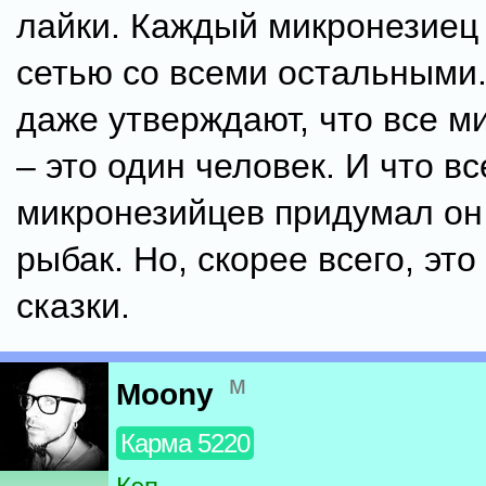
лайки. Каждый микронезиец 
сетью со всеми остальными
даже утверждают, что все м
– это один человек. И что в
микронезийцев придумал он 
рыбак. Но, скорее всего, это
сказки.
м
Moony
Карма 5220