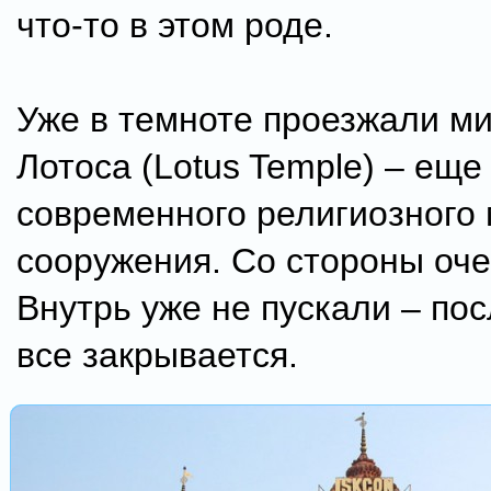
что-то в этом роде.
Уже в темноте проезжали м
Лотоса (Lotus Temple) – еще
современного религиозного 
сооружения. Со стороны оче
Внутрь уже не пускали – пос
все закрывается.