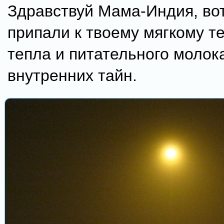
Здравствуй Мама-Индия, во
припали к твоему мягкому те
тепла и питательного молок
внутренних тайн.