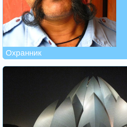
Охранник