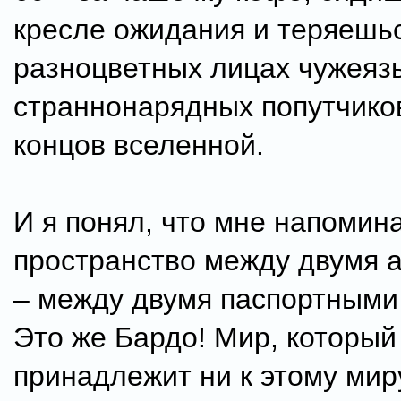
кресле ожидания и теряешьс
разноцветных лицах чужеяз
страннонарядных попутчико
концов вселенной.
И я понял, что мне напомин
пространство между двумя 
– между двумя паспортными
Это же Бардо! Мир, который
принадлежит ни к этому миру