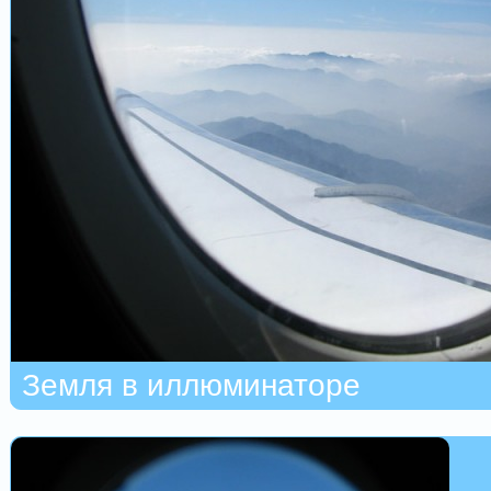
Земля в иллюминаторе