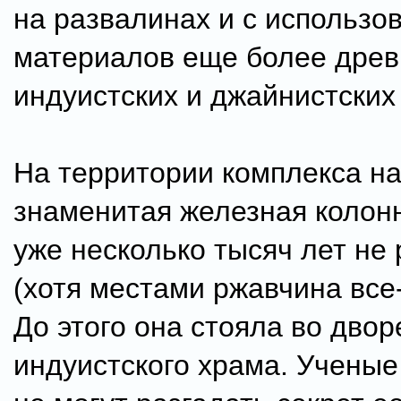
на развалинах и с использо
материалов еще более древ
индуистских и джайнистских
На территории комплекса н
знаменитая железная колонн
уже несколько тысяч лет не
(хотя местами ржавчина все-
До этого она стояла во двор
индуистского храма. Ученые