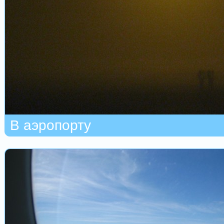
В аэропорту