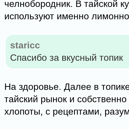
челнобородник. В тайской к
используют именно лимонно
staricc
Спасибо за вкусный топик
На здоровье. Далее в топике
тайский рынок и собственно
хлопоты, с рецептами, разум