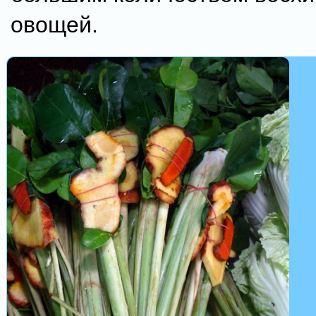
овощей.