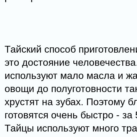
Тайский способ приготовлен
это достояние человечества
используют мало масла и ж
овощи до полуготовности так
хрустят на зубах. Поэтому 
готовятся очень быстро - за 
Тайцы используют много тра