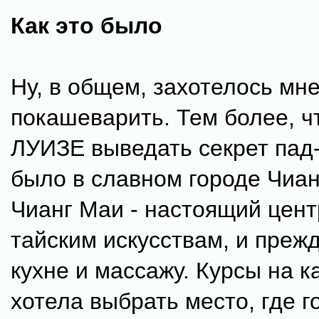
Как это было
Ну, в общем, захотелось мн
покашеварить. Тем более, 
ЛУИЗЕ выведать секрет пад-
было в славном городе Чиан
Чианг Маи - настоящий цент
тайским искусствам, и прежд
кухне и массажу. Курсы на к
хотела выбрать место, где г