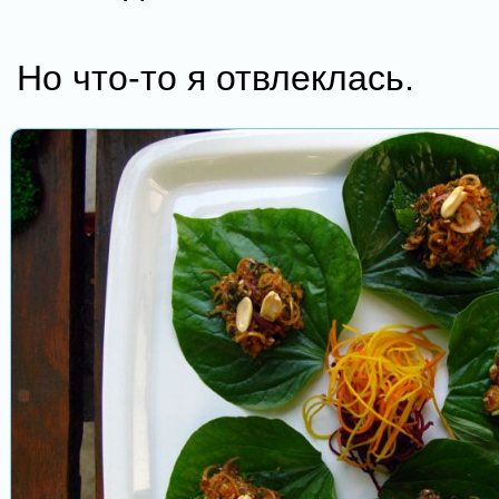
Но что-то я отвлеклась.