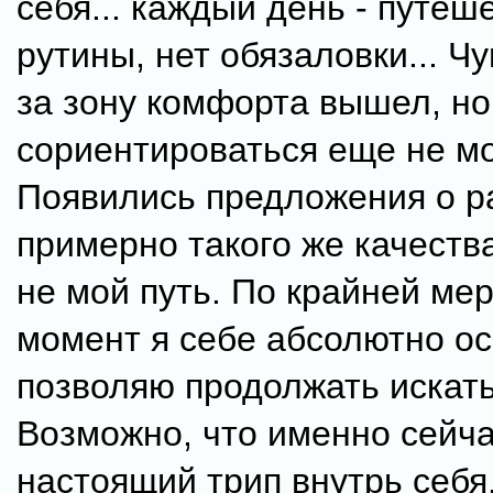
себя... каждый день - путеше
рутины, нет обязаловки... Чу
за зону комфорта вышел, но
сориентироваться еще не мо
Появились предложения о ра
примерно такого же качества.
не мой путь. По крайней ме
момент я себе абсолютно о
позволяю продолжать искать
Возможно, что именно сейча
настоящий трип внутрь себя