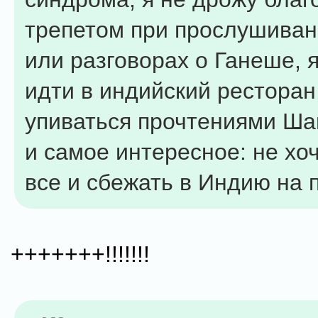
трепетом при прослушиван
или разговорах о Ганеше, я
идти в индийский ресторан,
упиваться прочтениями Ша
и самое интересное: не хо
все и сбежать в Индию на 
+++++++!!!!!!!