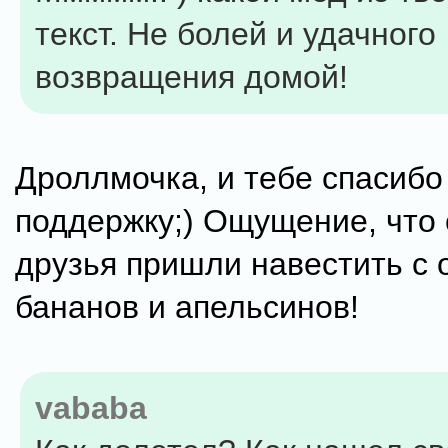
текст. Не болей и удачного
возвращения домой!
Дроллмочка, и тебе спасибо
поддержку;) Ощущение, что
друзья пришли навестить с 
бананов и апельсинов!
vababa