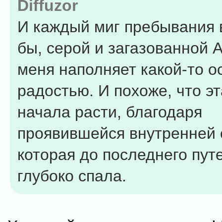
Diffuzor
И каждый миг пребывания в
бы, серой и загазованной 
меня наполняет какой-то о
радостью. И похоже, что э
начала расти, благодаря
проявившейся внутренней 
которая до последнего пут
глубоко спала.