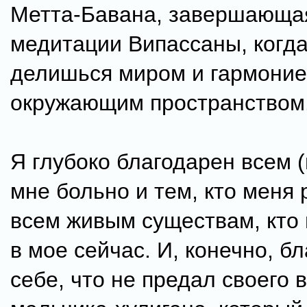
Метта-Бавана, завершающа
медитации Випассаны, когда
делишься миром и гармоние
окружающим пространством
Я глубоко благодарен всем (
мне больно и тем, кто меня 
всем живым существам, кто
в мое сейчас. И, конечно, б
себе, что не предал своего 