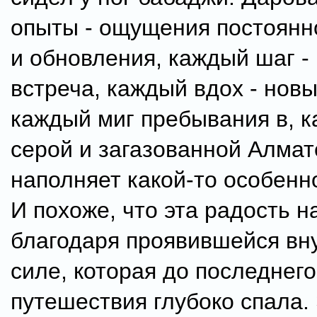
опыты - ощущения постоянн
и обновления, каждый шаг -
встреча, каждый вдох - новы
каждый миг пребывания в, к
серой и загазованной Алмат
наполняет какой-то особенн
И похоже, что эта радость н
благодаря проявившейся вн
силе, которая до последнего
путешествия глубоко спала. 