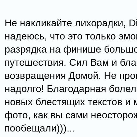
Не накликайте лихорадки, Dif
надеюсь, что это только эм
разрядка на финише большо
путешествия. Сил Вам и бла
возвращения Домой. Не про
надолго! Благодарная болел
новых блестящих текстов и 
фото, как вы сами неосторо
пообещали)))...