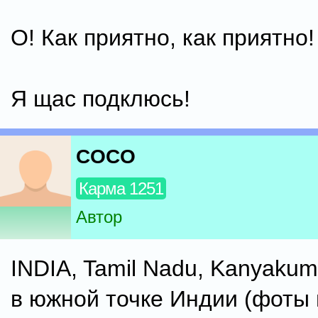
О! Как приятно, как приятно! 
Я щас подклюсь!
COCO
Карма 1251
Автор
INDIA, Tamil Nadu, Kanyakum
в южной точке Индии (фоты 