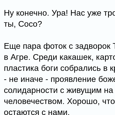
Ну конечно. Ура! Нас уже тро
ты, Coco?
Еще пара фоток с задворок
в Агре. Среди какашек, карт
пластика боги собрались в к
- не иначе - проявление бо
солидарности с живущим на
человечеством. Хорошо, что
остаются с нами.