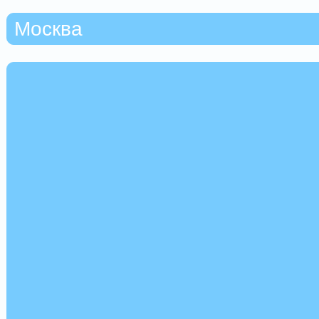
Москва