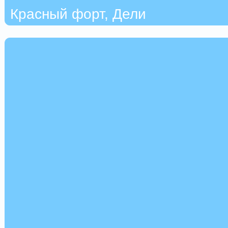
Красный форт, Дели