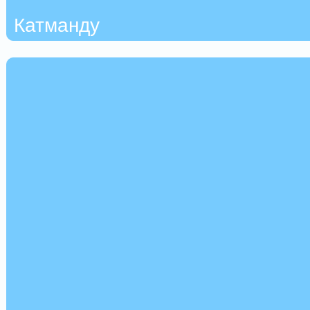
Катманду