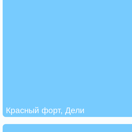
Красный форт, Дели