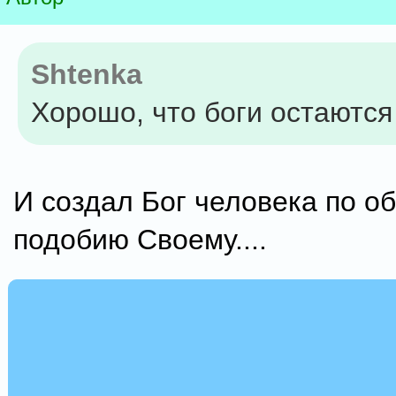
Shtenka
Хорошо, что боги остаются
И создал Бог человека по об
подобию Своему....