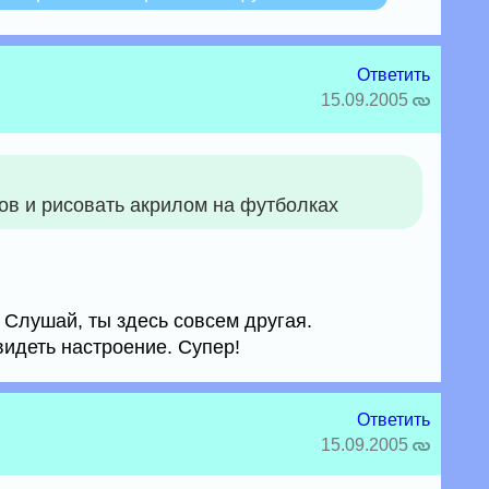
Ответить
15.09.2005
ов и рисовать акрилом на футболках
 Слушай, ты здесь совсем другая.
видеть настроение. Супер!
Ответить
15.09.2005