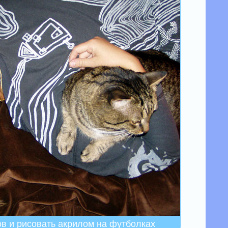
ов и рисовать акрилом на футболках