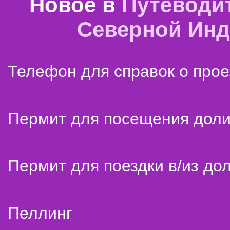
Новое в
Путеводи
Северной Ин
Телефон для справок о прое
Пермит для посещения дол
Пермит для поездки в/из до
Пеллинг