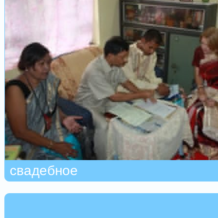
свадебное