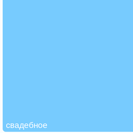
свадебное