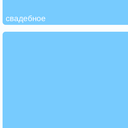
свадебное