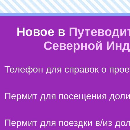
Новое в
Путеводи
Северной Ин
Телефон для справок о прое
Пермит для посещения дол
Пермит для поездки в/из до