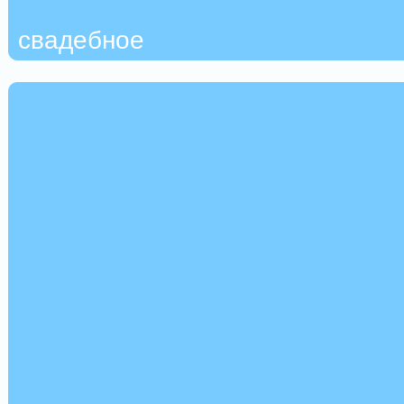
свадебное