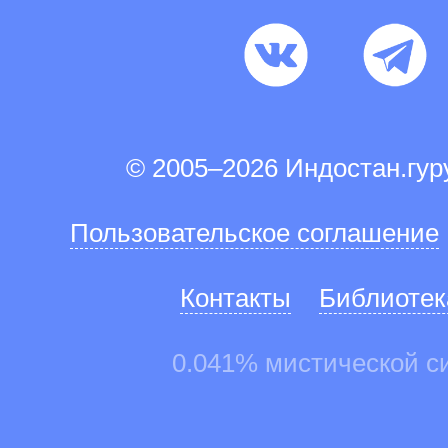
© 2005–2026 Индостан.гу
Пользовательское соглашение
Контакты
Библиотек
0.041% мистической с