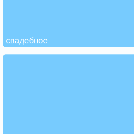
свадебное