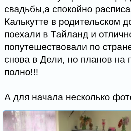
свадьбы,а спокойно расписа
Калькутте в родительском 
поехали в Тайланд и отличн
попутешествовали по стран
снова в Дели, но планов на 
полно!!!
А для начала несколько фот