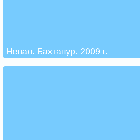
Непал. Бахтапур. 2009 г.