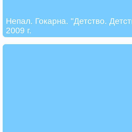
Непал. Гокарна. "Детство. Детст
2009 г.