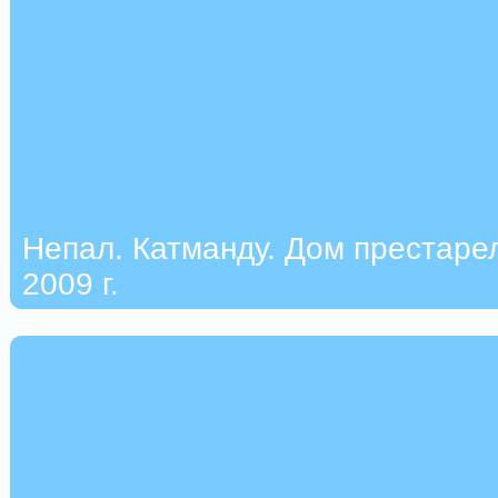
Непал. Катманду. Дом престарел
2009 г.