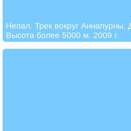
Непал. Трек вокруг Аннапурны. 
Высота более 5000 м. 2009 г.