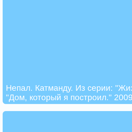
Непал. Катманду. Из серии: "Жи
"Дом, который я построил." 2009 