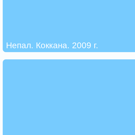
Непал. Коккана. 2009 г.