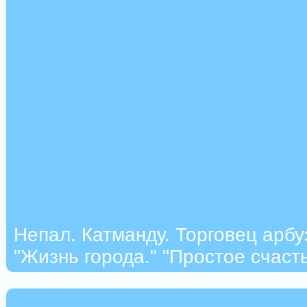
Непал. Катманду. Торговец арбу
"Жизнь города." "Простое счасть