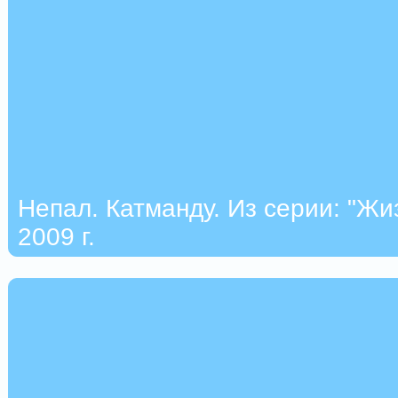
Непал. Катманду. Из серии: "Жи
2009 г.