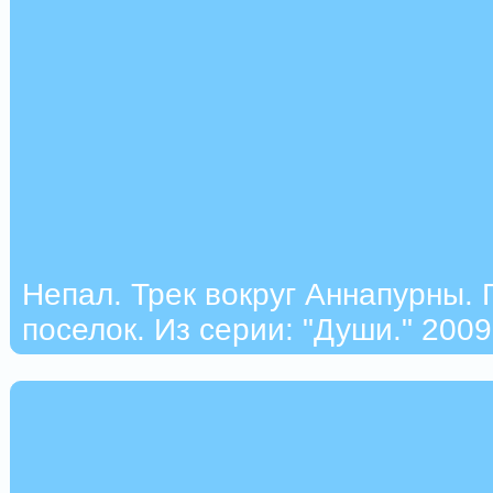
Непал. Трек вокруг Аннапурны.
поселок. Из серии: "Души." 2009 