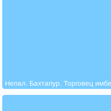
Непал. Бахтапур. Торговец имбе