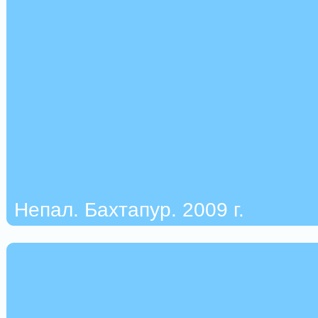
Непал. Бахтапур. 2009 г.