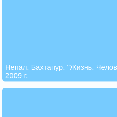
Непал. Бахтапур. "Жизнь. Челов
2009 г.