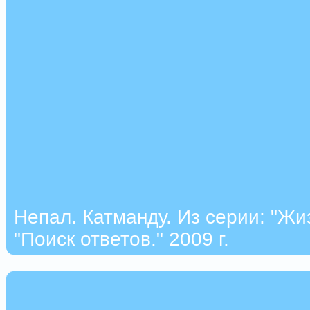
Непал. Катманду. Из серии: "Жи
"Поиск ответов." 2009 г.