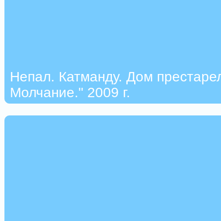
Непал. Катманду. Дом престарел
Молчание." 2009 г.