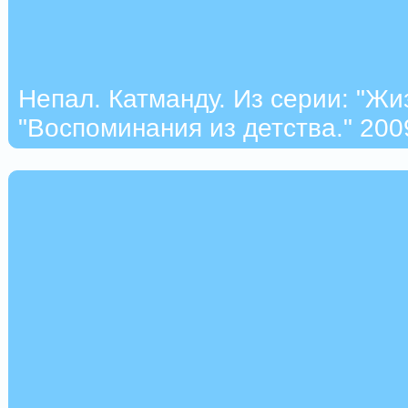
Непал. Катманду. Из серии: "Жи
"Воспоминания из детства." 2009