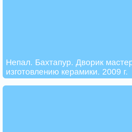
Непал. Бахтапур. Дворик масте
изготовлению керамики. 2009 г.