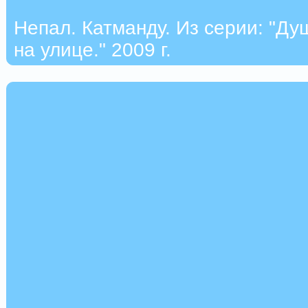
Непал. Катманду. Из серии: "Ду
на улице." 2009 г.