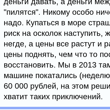
деньги давать, а деньги ме
"пилятся". Никому особо нич
надо. Купаться в море страш
риск на осколок наступить, 
негде, а цены все растут и 
цены поднять, чем что то по
восстановить. Мы в 2013 там
машине покатались (неделю)
60 000 рублей, на этом реши
хватит таких приключений.