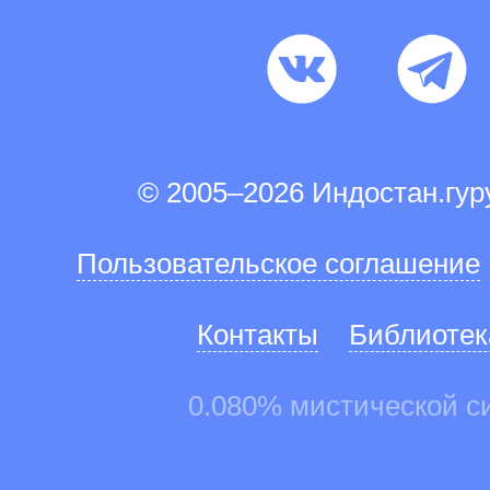
© 2005–2026 Индостан.гу
Пользовательское соглашение
Контакты
Библиотек
0.080% мистической с