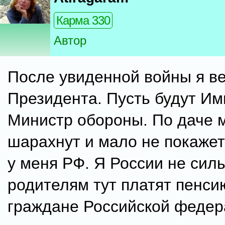
Карма 330
Автор
После увиденной войны я в
Президента. Пусть будут Им
Министр обороны. По даче 
шарахнут и мало не покажет
у меня РФ. Я России не силь
родителям тут платят пенси
граждане Российской федер