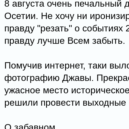
8 августа очень печальный 
Осетии. Не хочу ни иронизир
правду "резать" о событиях 
правду лучше Всем забыть.
Помучив интернет, таки выл
фотографию Джавы. Прекра
ужасное место историческое
решили провести выходные 
О забавном.