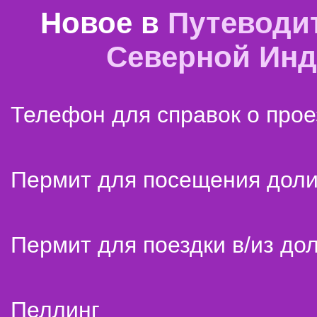
Новое в
Путеводи
Северной Ин
Телефон для справок о прое
Пермит для посещения дол
Пермит для поездки в/из до
Пеллинг