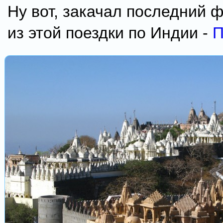
Ну вот, закачал последний 
из этой поездки по Индии -
П