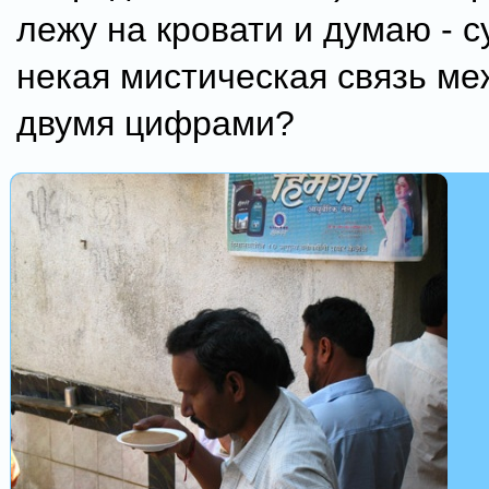
лежу на кровати и думаю - 
некая мистическая связь ме
двумя цифрами?