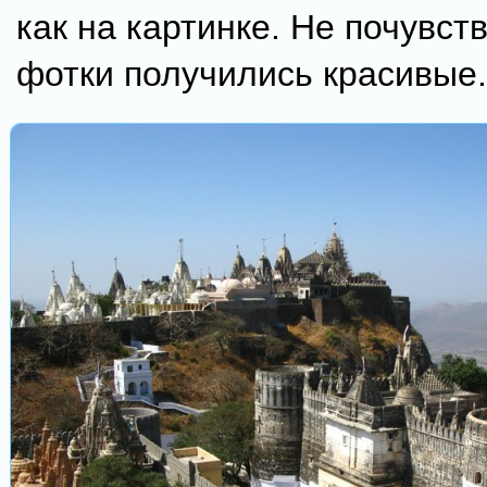
как на картинке. Не почувств
фотки получились красивые.