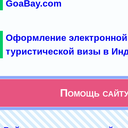
GoaBay.com
Оформление электронной
туристической визы в Ин
Помощь сайт