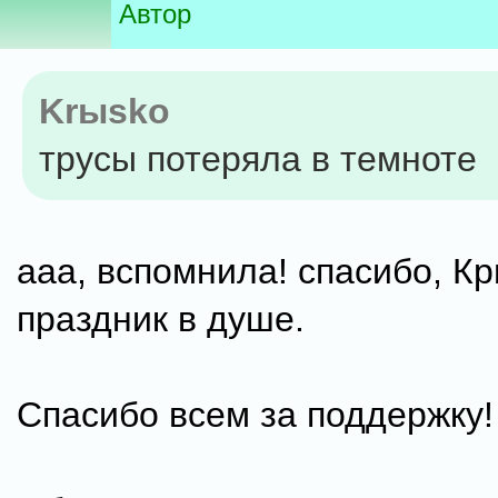
Автор
Krыsko
трусы потеряла в темноте
ааа, вспомнила! спасибо, Кр
праздник в душе.
Спасибо всем за поддержку!