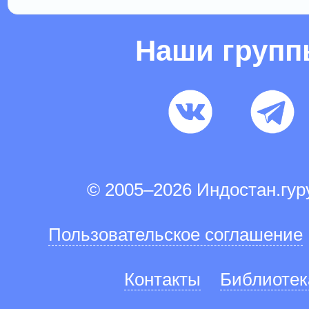
Наши груп
© 2005–2026 Индостан.гу
Пользовательское соглашение
Контакты
Библиотек