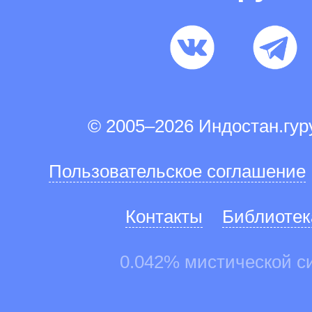
© 2005–2026 Индостан.гу
Пользовательское соглашение
Контакты
Библиотек
0.042% мистической с