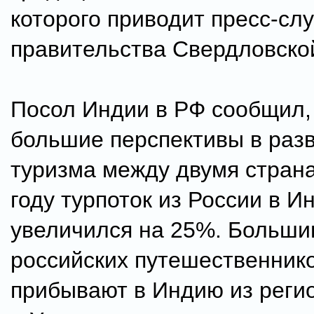
которого приводит пресс-сл
правительства Свердловско
Посол Индии в РФ сообщил,
большие перспективы в раз
туризма между двумя страна
году турпоток из России в И
увеличился на 25%. Больши
российских путешественник
прибывают в Индию из реги