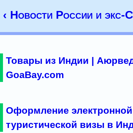
‹ Новости России и экс
Товары из Индии | Аюрвед
GoaBay.com
Оформление электронной
туристической визы в Ин