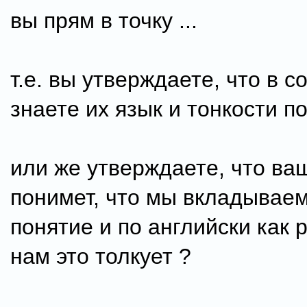
вы прям в точку ...
т.е. вы утверждаете, что в 
знаете их язык и тонкости п
или же утверждаете, что ва
понимет, что мы вкладываем
понятие и по английски как 
нам это толкует ?