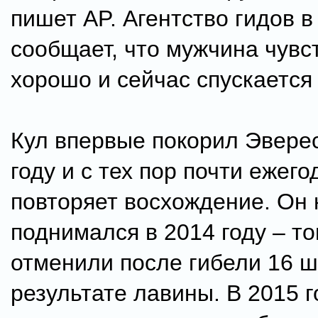
пишет AP. Агентство гидов 
сообщает, что мужчина чувс
хорошо и сейчас спускается 
Кул впервые покорил Эверес
году и с тех пор почти ежего
повторяет восхождение. Он 
поднимался в 2014 году – то
отменили после гибели 16 ш
результате лавины. В 2015 г