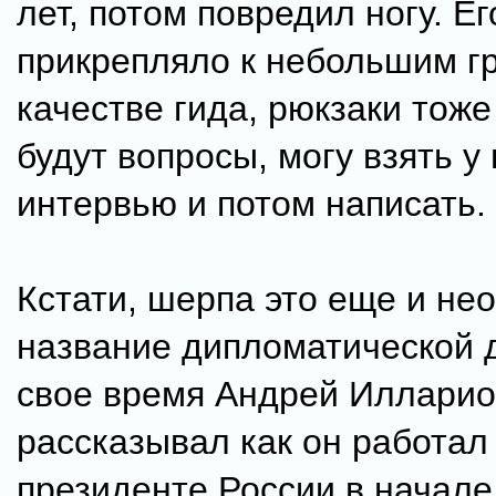
лет, потом повредил ногу. Ег
прикрепляло к небольшим г
качестве гида, рюкзаки тоже
будут вопросы, могу взять у 
интервью и потом написать.
Кстати, шерпа это еще и н
название дипломатической 
свое время Андрей Иллари
рассказывал как он работал
президенте России в начале