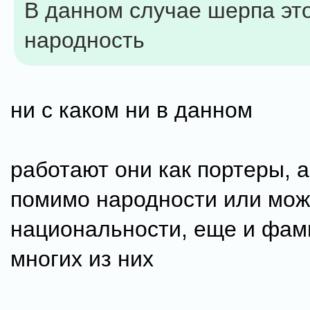
В данном случае шерпа эт
народность
ни с каком ни в данном
работают они как портеры, а
помимо народности или мож
национальности, еще и фам
многих из них