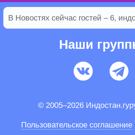
В Новостях сейчас гостей – 6, инд
Наши груп
© 2005–2026 Индостан.гу
Пользовательское соглашение