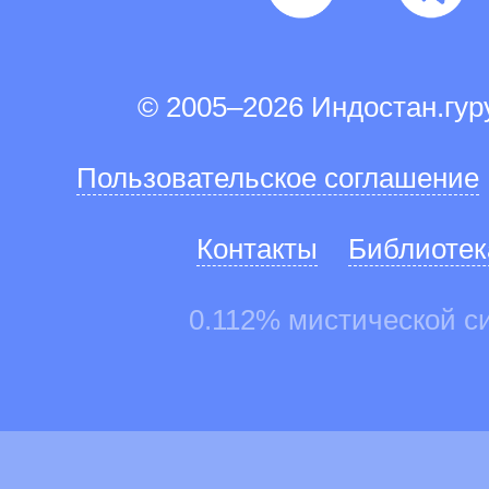
© 2005–2026 Индостан.гу
Пользовательское соглашение
Контакты
Библиотек
0.112% мистической с