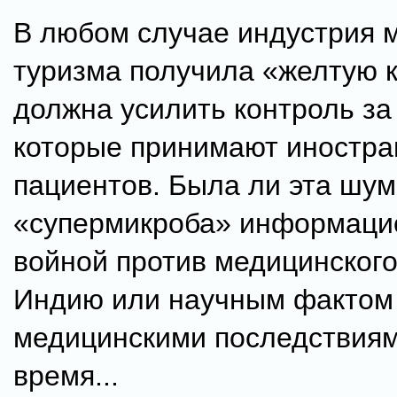
В любом случае индустрия 
туризма получила «желтую к
должна усилить контроль за
которые принимают иностр
пациентов. Была ли эта шум
«супермикроба» информаци
войной против медицинского
Индию или научным фактом
медицинскими последствиям
время...