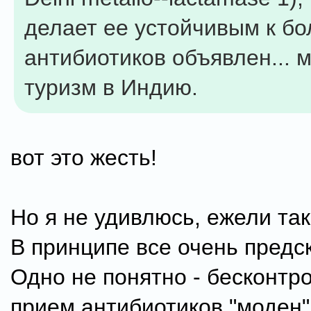
делает ее устойчивым к б
антибиотиков объявлен... 
туризм в Индию.
вот это жесть!
Но я не удивлюсь, ежели так
В принципе все очень предс
Одно не понятно - бесконтр
прием антибиотиков "моден"