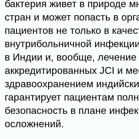
бактерия живет в природе м
стран и может попасть в ор
пациентов не только в качес
внутрибольничной инфекции,
в Индии и, вообще, лечение
аккредитированных JCI и м
здравоохранением индийски
гарантирует пациентам пол
безопасность в плане инфе
осложнений.