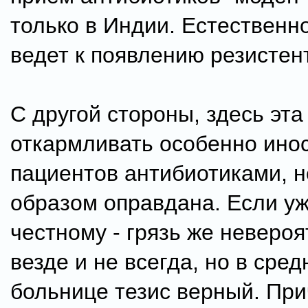
только в Индии. Естественно
ведет к появлению резистен
С другой стороны, здесь эт
откармливать особенно ино
пациентов антибиотиками, 
образом оправдана. Если уж
честному - грязь же невероя
везде и не всегда, но в сре
больнице тезис верный. При