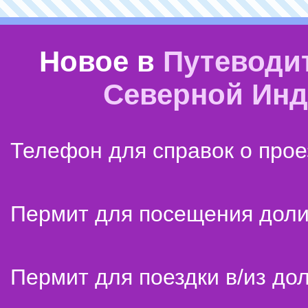
Новое в
Путеводи
Северной Ин
Телефон для справок о прое
Пермит для посещения дол
Пермит для поездки в/из до