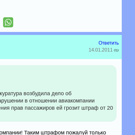
Ответить
14.01.2011
куратура возбудила дело об
арушении в отношении авиакомпании
ения прав пассажиров ей грозит штраф от 20
омпании! Таким штрафом пожалуй только