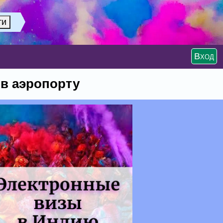
Вход
 в аэропорту