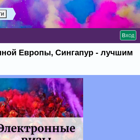
Вход
ной Европы, Сингапур - лучшим