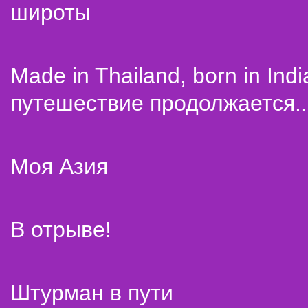
широты
Made in Thailand, born in Indi
путешествие продолжается..
Моя Азия
В отрыве!
Штурман в пути