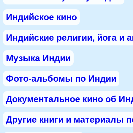
Индийское кино
Индийские религии, йога и 
Музыка Индии
Фото-альбомы по Индии
Документальное кино об Ин
Другие книги и материалы 