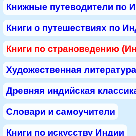
Книжные путеводители по 
Книги о путешествиях по И
Книги по страноведению (И
Художественная литература
Древняя индийская классик
Словари и самоучители
Книги по искусству Индии