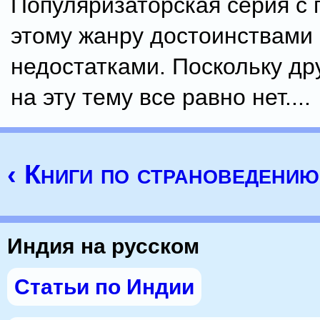
Популяризаторская серия с
этому жанру достоинствами
недостатками. Поскольку др
на эту тему все равно нет....
‹ Книги по страноведени
Индия на русском
Статьи по Индии