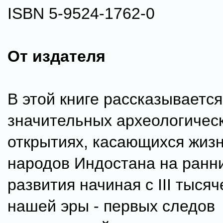
ISBN 5-9524-1762-0
От издателя
В этой книге рассказываетс
значительных археологичес
открытиях, касающихся жизн
народов Индостана на ранни
развития начиная с III тыся
нашей эры - первых следов