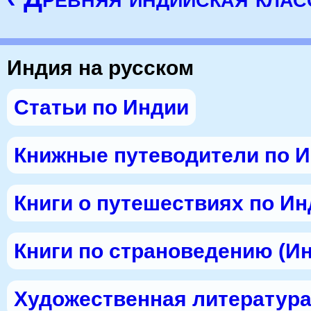
Индия на русском
Статьи по Индии
Книжные путеводители по 
Книги о путешествиях по И
Книги по страноведению (И
Художественная литература