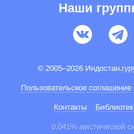
Наши груп
© 2005–2026 Индостан.гу
Пользовательское соглашение
Контакты
Библиотек
0.041% мистической с