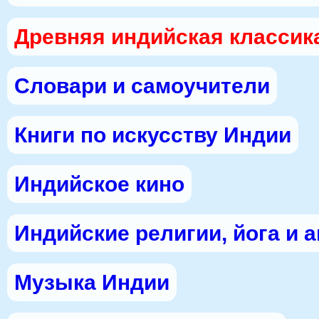
Древняя индийская классик
Словари и самоучители
Книги по искусству Индии
Индийское кино
Индийские религии, йога и 
Музыка Индии