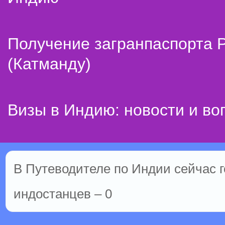
Получение загранпаспорта 
(Катманду)
Визы в Индию: новости и во
В Путеводителе по Индии сейчас г
индостанцев – 0