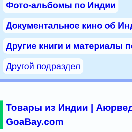
Фото-альбомы по Индии
Документальное кино об Ин
Другие книги и материалы 
Другой подраздел
Товары из Индии | Аюрвед
GoaBay.com