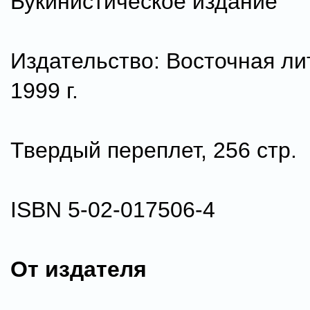
Букинистическое издание
Издательство: Восточная ли
1999 г.
Твердый переплет, 256 стр.
ISBN 5-02-017506-4
От издателя