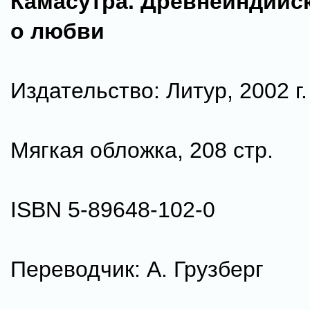
Камасутра. Древнеиндийск
о любви
Издательство: Литур, 2002 г.
Мягкая обложка, 208 стр.
ISBN 5-89648-102-0
Переводчик: А. Грузберг