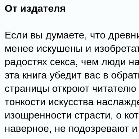
От издателя
Если вы думаете, что древн
менее искушены и изобрета
радостях секса, чем люди н
эта книга убедит вас в обра
страницы откроют читателю 
тонкости искусства наслажд
изощренности страсти, о ко
наверное, не подозревают 