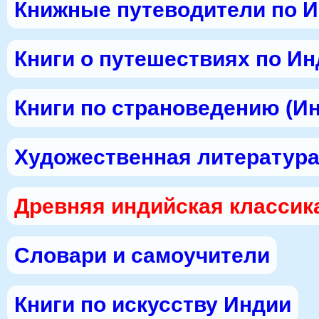
Книжные путеводители по 
Книги о путешествиях по И
Книги по страноведению (И
Художественная литература
Древняя индийская классик
Словари и самоучители
Книги по искусству Индии