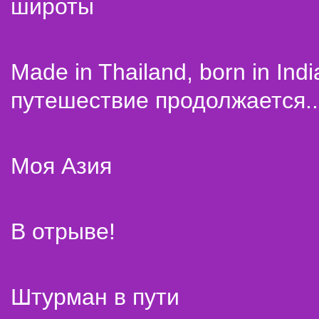
широты
Made in Thailand, born in Indi
путешествие продолжается..
Моя Азия
В отрыве!
Штурман в пути