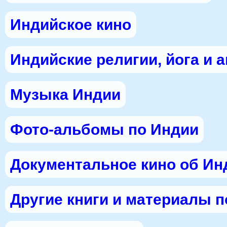
Индийское кино
Индийские религии, йога и 
Музыка Индии
Фото-альбомы по Индии
Документальное кино об Ин
Другие книги и материалы 