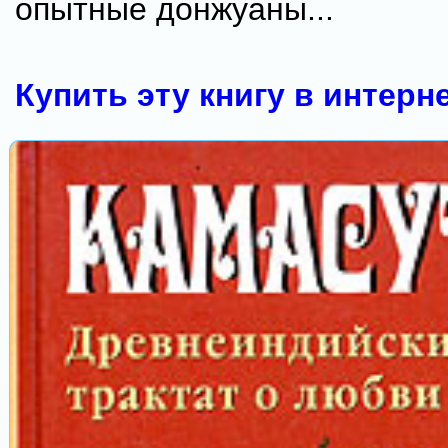
опытные донжуаны...
Купить эту книгу в интерн