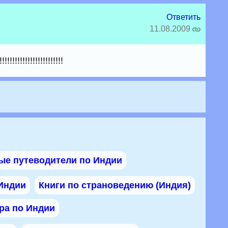
Ответить
11.08.2009
!!!!!!!!!!!!!!!!!!!!
ые путеводители по Индии
 Индии
Книги по страноведению (Индия)
ра по Индии