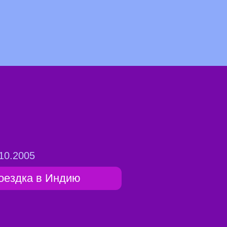
10.2005
оездка в Индию