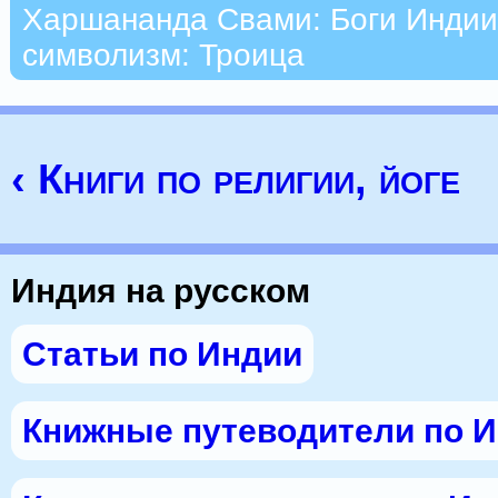
Харшананда Свами: Боги Индии
символизм: Троица
‹ Книги по религии, йоге
Индия на русском
Статьи по Индии
Книжные путеводители по 