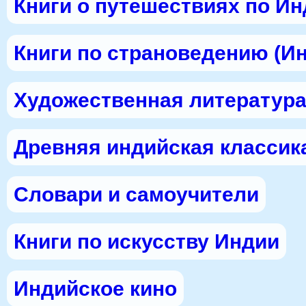
Книги о путешествиях по И
Книги по страноведению (И
Художественная литература
Древняя индийская классик
Словари и самоучители
Книги по искусству Индии
Индийское кино