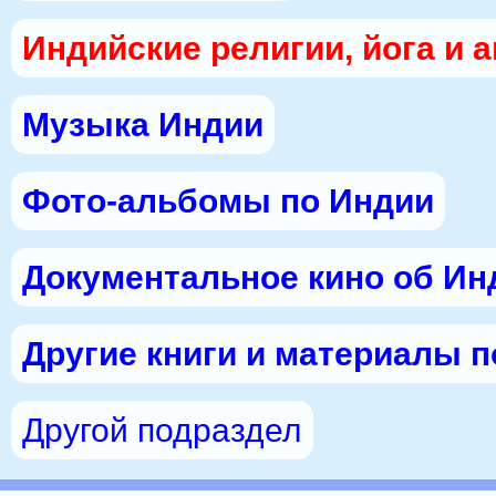
Индийские религии, йога и 
Музыка Индии
Фото-альбомы по Индии
Документальное кино об Ин
Другие книги и материалы 
Другой подраздел