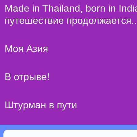
Made in Thailand, born in Indi
путешествие продолжается..
Моя Азия
В отрыве!
Штурман в пути