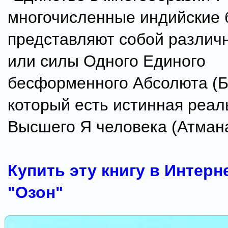
многочисленные индийские 
представляют собой различ
или силы Одного Единого
бесформенного Абсолюта (Б
который есть истинная реал
Высшего Я человека (Атмана
Купить эту книгу в Интерн
"Озон"