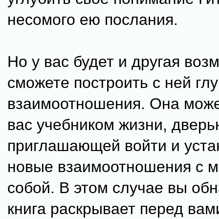
несомого ею послания.
Но у вас будет и другая воз
сможете построить с ней гл
взаимоотношения. Она може
вас учебником жизни, дверь
приглашающей войти и уста
новые взаимоотношения с м
собой. В этом случае вы обн
книга раскрывает перед ва