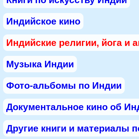
Индийское кино
Индийские религии, йога и 
Музыка Индии
Фото-альбомы по Индии
Документальное кино об Ин
Другие книги и материалы 