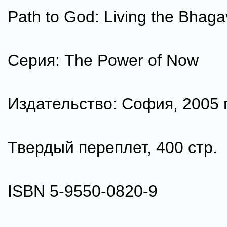
Path to God: Living the Bhaga
Серия: The Power of Now
Издательство: София, 2005 г
Твердый переплет, 400 стр.
ISBN 5-9550-0820-9