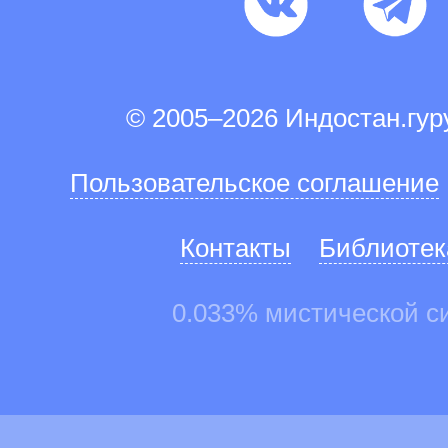
© 2005–2026 Индостан.гу
Пользовательское соглашение
Контакты
Библиотек
0.033% мистической с