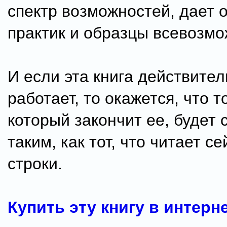
спектр возможностей, дает 
практик и образцы всевозмо
И если эта книга действите
работает, то окажется, что т
который закончит ее, будет 
таким, как тот, что читает се
строки.
Купить эту книгу в интерн