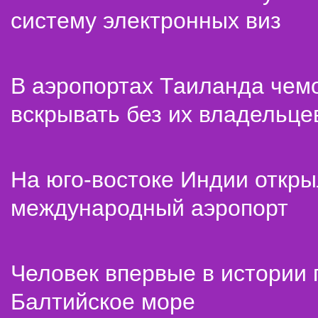
систему электронных виз
В аэропортах Таиланда чем
вскрывать без их владельце
На юго-востоке Индии откр
международный аэропорт
Человек впервые в истории
Балтийское море