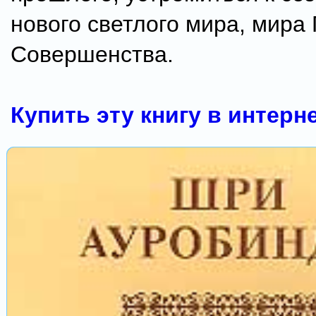
нового светлого мира, мира
Совершенства.
Купить эту книгу в интерн