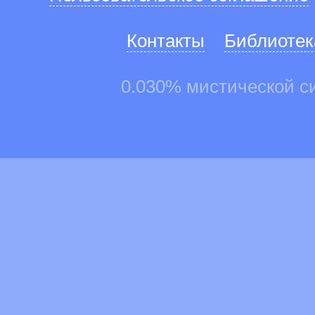
Контакты
Библиотек
0.030% мистической с