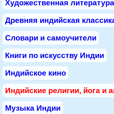
Художественная литература
Древняя индийская классик
Словари и самоучители
Книги по искусству Индии
Индийское кино
Индийские религии, йога и 
Музыка Индии