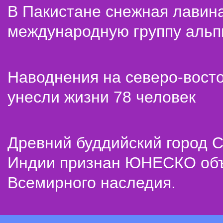
В Пакистане снежная лавин
международную группу альп
Наводнения на северо-вост
унесли жизни 78 человек
Древний буддийский город С
Индии признан ЮНЕСКО об
Всемирного наследия.