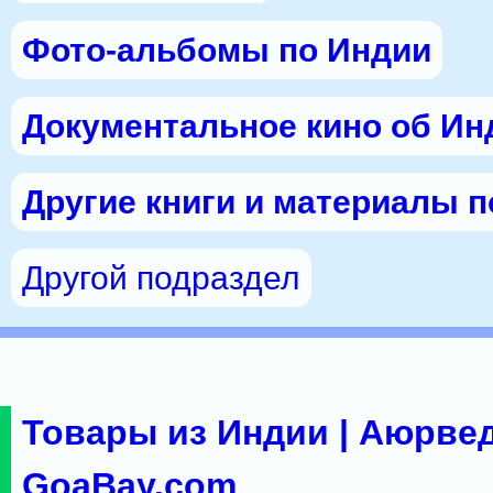
Фото-альбомы по Индии
Документальное кино об Ин
Другие книги и материалы 
Другой подраздел
Товары из Индии | Аюрвед
GoaBay.com