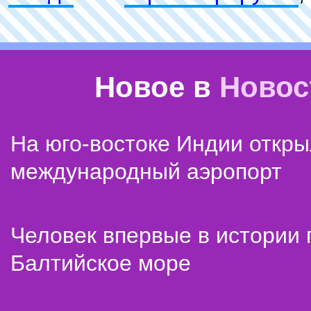
Новое в
Новос
На юго-востоке Индии откр
международный аэропорт
Человек впервые в истории
Балтийское море