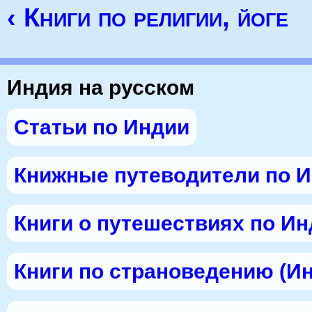
‹ Книги по религии, йоге
Индия на русском
Статьи по Индии
Книжные путеводители по 
Книги о путешествиях по И
Книги по страноведению (И