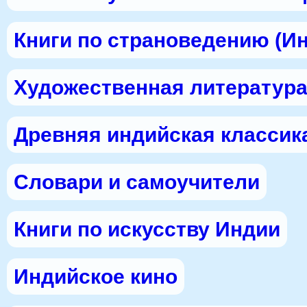
Книги по страноведению (И
Художественная литература
Древняя индийская классик
Словари и самоучители
Книги по искусству Индии
Индийское кино