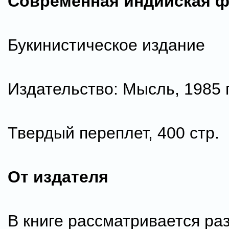
Современная индийская 
Букинистическое издание
Издательство: Мысль, 1985 г
Твердый переплет, 400 стр.
От издателя
В книге рассматривается ра