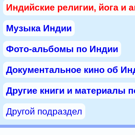
Индийские религии, йога и 
Музыка Индии
Фото-альбомы по Индии
Документальное кино об Ин
Другие книги и материалы 
Другой подраздел