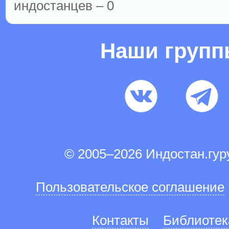
индостанцев – 0
Наши груп
© 2005–2026 Индостан.гу
Пользовательское соглашение
Контакты
Библиотек