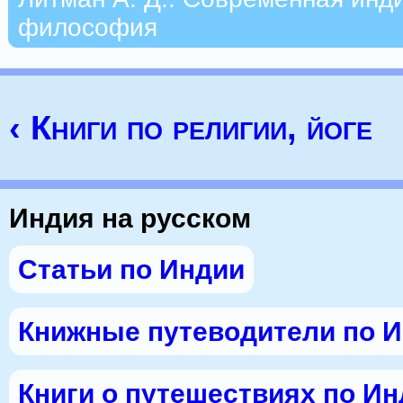
философия
‹ Книги по религии, йоге
Индия на русском
Статьи по Индии
Книжные путеводители по 
Книги о путешествиях по И