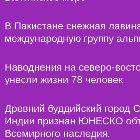
В Пакистане снежная лавин
международную группу альп
Наводнения на северо-вост
унесли жизни 78 человек
Древний буддийский город С
Индии признан ЮНЕСКО об
Всемирного наследия.