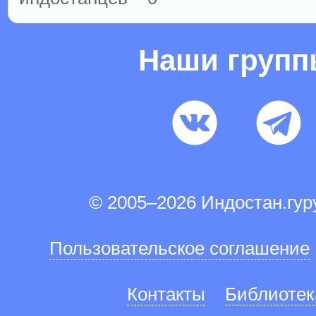
Наши груп
© 2005–2026 Индостан.гу
Пользовательское соглашение
Контакты
Библиотек