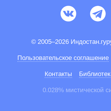
© 2005–2026 Индостан.гу
Пользовательское соглашение
Контакты
Библиотек
0.028% мистической с