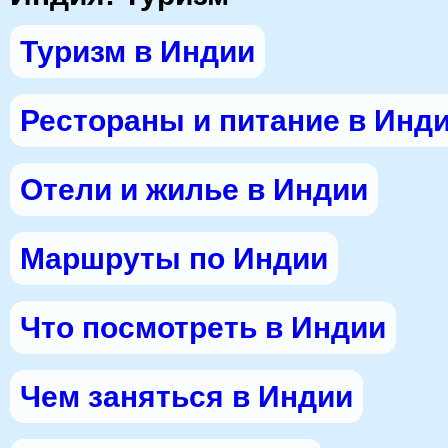
Туризм в Индии
Рестораны и питание в Инд
Отели и жилье в Индии
Маршруты по Индии
Что посмотреть в Индии
Чем заняться в Индии