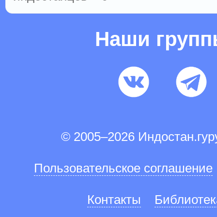
Наши груп
© 2005–2026 Индостан.гу
Пользовательское соглашение
Контакты
Библиотек