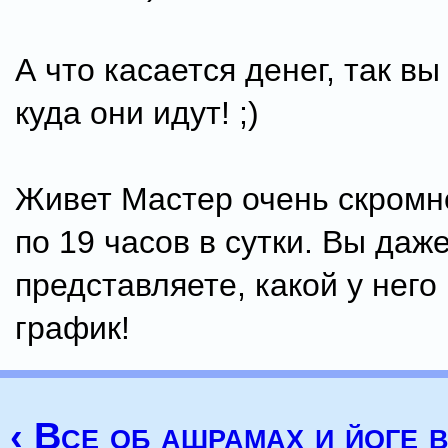
А что касается денег, так в
куда они идут! ;)
Живет Мастер очень скромн
по 19 часов в сутки. Вы даж
представляете, какой у него
график!
‹ Все об ашрамах и йоге 