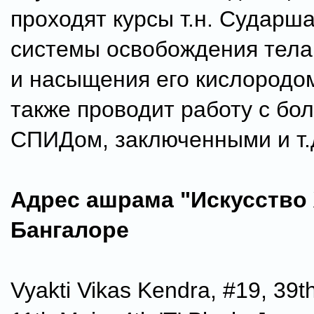
проходят курсы т.н. Сударша
системы освобождения тела 
и насыщения его кислородо
также проводит работу с бо
СПИДом, заключенными и т.
Адрес ашрама "Искусство
Бангалоре
Vyakti Vikas Kendra, #19, 39t