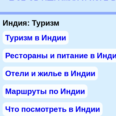
Индия: Туризм
Туризм в Индии
Рестораны и питание в Инд
Отели и жилье в Индии
Маршруты по Индии
Что посмотреть в Индии