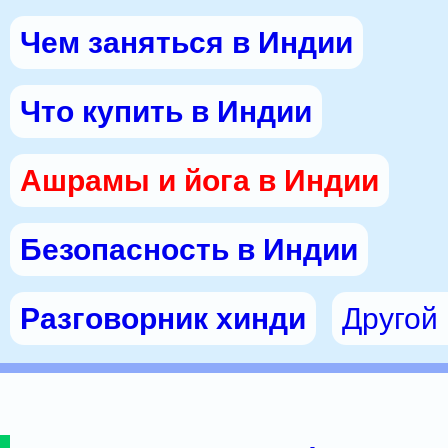
Чем заняться в Индии
Что купить в Индии
Ашрамы и йога в Индии
Безопасность в Индии
Разговорник хинди
Другой