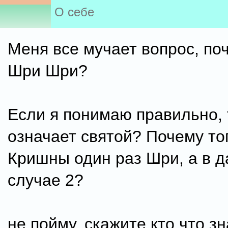
О себе
Меня все мучает вопрос, по
Шри Шри?
Если я понимаю правильно,
означает святой? Почему то
Кришны один раз Шри, а в 
случае 2?
не пойму, скажите кто что зн