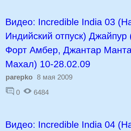
Видео: Incredible India 03 (
Индийский отпуск) Джайпур 
Форт Амбер, Джантар Манта
Махал) 10-28.02.09
parepko
8 мая 2009
0
6484
Видео: Incredible India 04 (