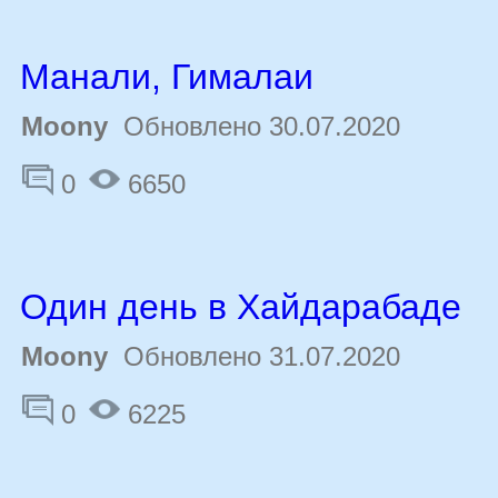
Манали, Гималаи
Moony
Обновлено 30.07.2020
0
6650
Один день в Хайдарабаде
Moony
Обновлено 31.07.2020
0
6225