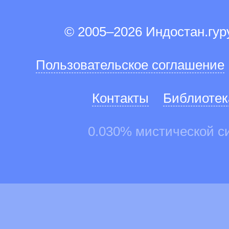
© 2005–2026 Индостан.гу
Пользовательское соглашение
Контакты
Библиотек
0.030% мистической с