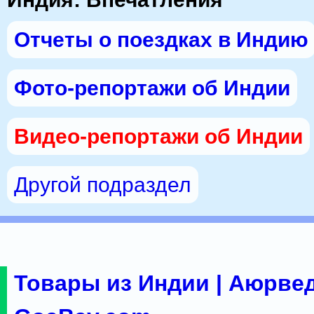
Отчеты о поездках в Индию
Фото-репортажи об Индии
Видео-репортажи об Индии
Другой подраздел
Товары из Индии | Аюрвед