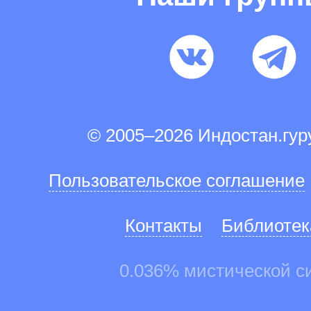
© 2005–2026 Индостан.гу
Пользовательское соглашение
Контакты
Библиотек
0.036% мистической с