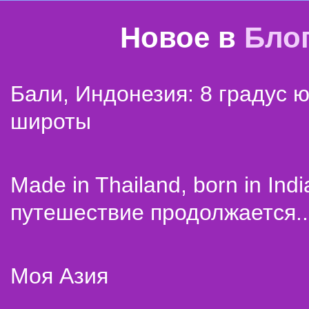
Новое в
Бло
Бали, Индонезия: 8 градус 
широты
Made in Thailand, born in Indi
путешествие продолжается..
Моя Азия