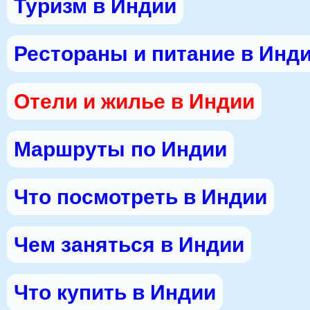
Туризм в Индии
Рестораны и питание в Инд
Отели и жилье в Индии
Маршруты по Индии
Что посмотреть в Индии
Чем заняться в Индии
Что купить в Индии