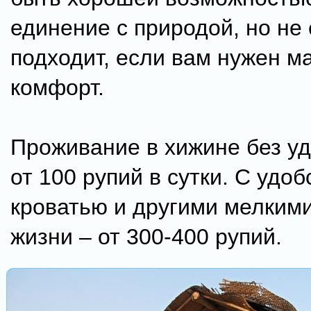
единение с природой, но не
подходит, если вам нужен м
комфорт.
Проживание в хижине без уд
от 100 рупий в сутки. С удоб
кроватью и другими мелким
жизни – от 300-400 рупий.