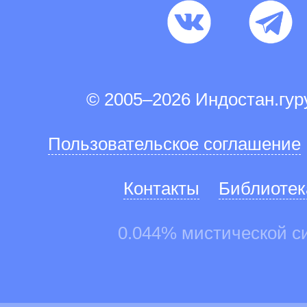
© 2005–2026 Индостан.гу
Пользовательское соглашение
Контакты
Библиотек
0.044% мистической с