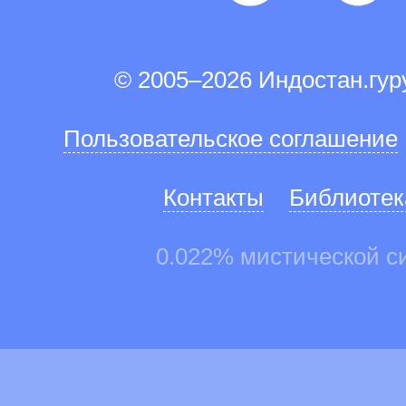
© 2005–2026 Индостан.гу
Пользовательское соглашение
Контакты
Библиотек
0.022% мистической с