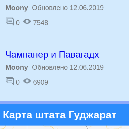
Moony
Обновлено 12.06.2019
0
7548
Чампанер и Павагадх
Moony
Обновлено 12.06.2019
0
6909
Карта штата Гуджарат