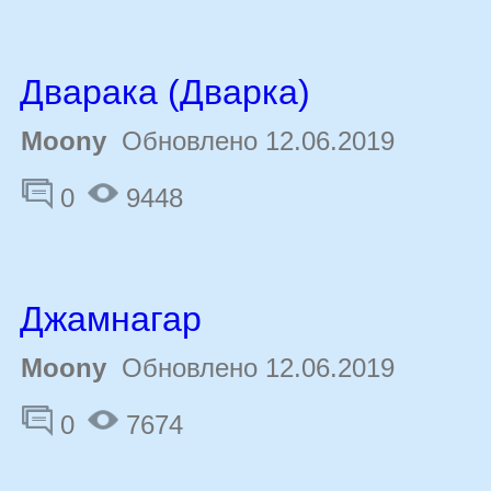
Дварака (Дварка)
Moony
Обновлено 12.06.2019
0
9448
Джамнагар
Moony
Обновлено 12.06.2019
0
7674