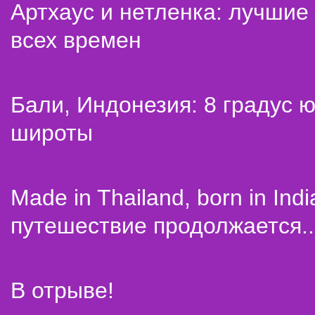
Артхаус и нетленка: лучши
всех времен
Бали, Индонезия: 8 градус 
широты
Made in Thailand, born in Indi
путешествие продолжается..
В отрыве!