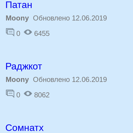
Патан
Moony
Обновлено 12.06.2019
0
6455
Раджкот
Moony
Обновлено 12.06.2019
0
8062
Сомнатх