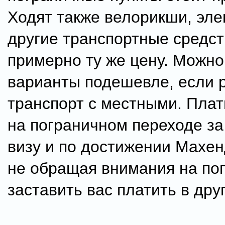
Ходят также велорикши, эле
другие транспортные средст
примерно ту же цену. Можно
варианты подешевле, если 
транспорт с местными. Плат
на пограничном переходе за
визу и по достижении Махен
не обращая внимания на по
заставить вас платить в дру