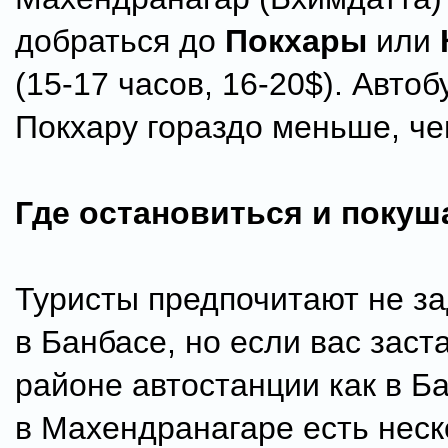
добраться до
Покхары
или
(15-17 часов, 16-20$). Автоб
Покхару гораздо меньше, че
Где остановиться и покуш
Туристы предпочитают не з
в Банбасе, но если вас заста
районе автостанции как в Ба
в Махендранагаре есть неск