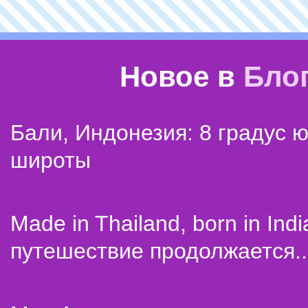
Новое в
Бло
Бали, Индонезия: 8 градус 
широты
Made in Thailand, born in Indi
путешествие продолжается..