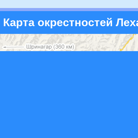
Карта окрестностей Лех