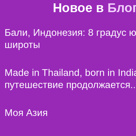
Новое в
Бло
Бали, Индонезия: 8 градус 
широты
Made in Thailand, born in Indi
путешествие продолжается..
Моя Азия