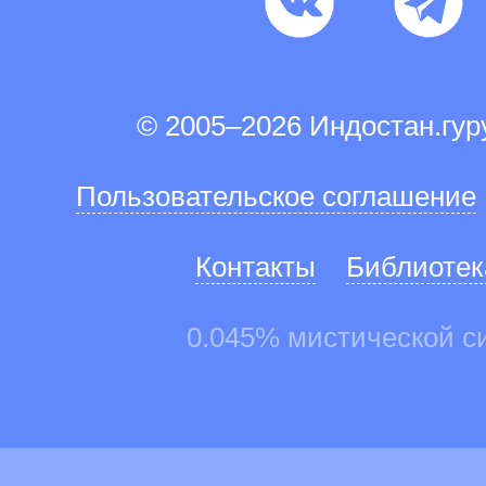
© 2005–2026 Индостан.гу
Пользовательское соглашение
Контакты
Библиотек
0.045% мистической с