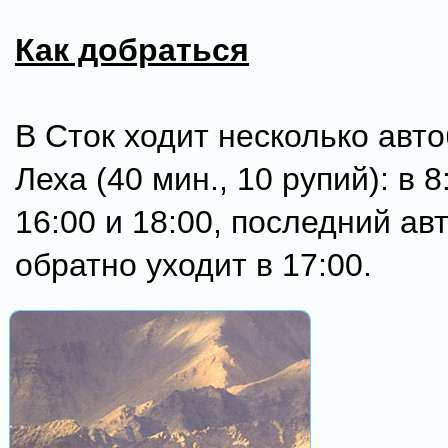
Как добраться
В Сток ходит несколько авто
Леха (40 мин., 10 рупий): в 8
16:00 и 18:00, последний ав
обратно уходит в 17:00.