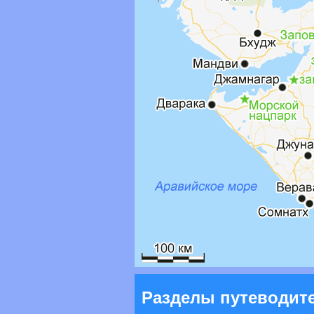
Разделы путеводите