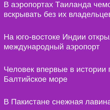
В аэропортах Таиланда чем
вскрывать без их владельце
На юго-востоке Индии откр
международный аэропорт
Человек впервые в истории
Балтийское море
В Пакистане снежная лавин