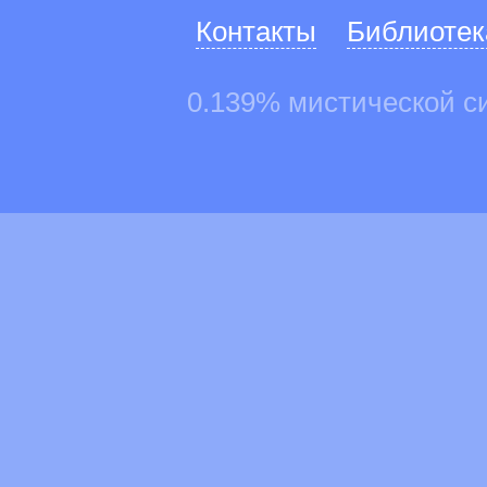
Контакты
Библиотек
0.139% мистической с