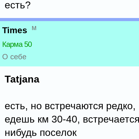
есть?
м
Times
Карма 50
О себе
Tatjana
есть, но встречаются редко
едешь км 30-40, встречается
нибудь поселок