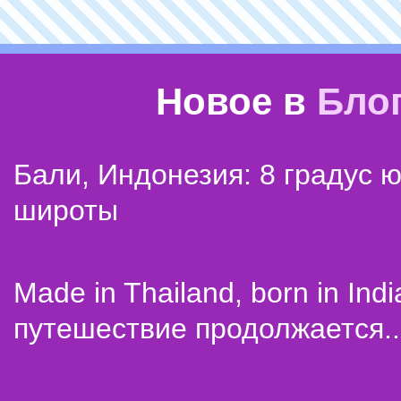
Новое в
Бло
Бали, Индонезия: 8 градус 
широты
Made in Thailand, born in Indi
путешествие продолжается..