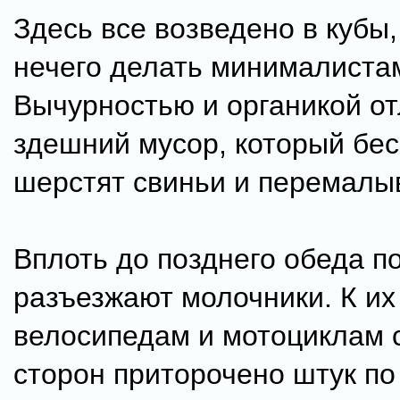
Здесь все возведено в кубы,
нечего делать минималиста
Вычурностью и органикой о
здешний мусор, который бе
шерстят свиньи и перемалы
Вплоть до позднего обеда п
разъезжают молочники. К их
велосипедам и мотоциклам 
сторон приторочено штук по