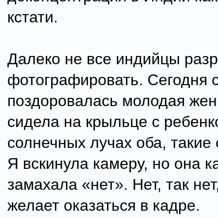
кстати.
Далеко не все индийцы раз
фотографировать. Сегодня 
поздоровалась молодая же
сидела на крыльце с ребенк
солнечных лучах оба, такие
Я вскинула камеру, но она к
замахала «нет». Нет, так нет
желает оказаться в кадре.