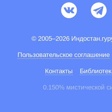
© 2005–2026 Индостан.гу
Пользовательское соглашение
Контакты
Библиотек
0.150% мистической с