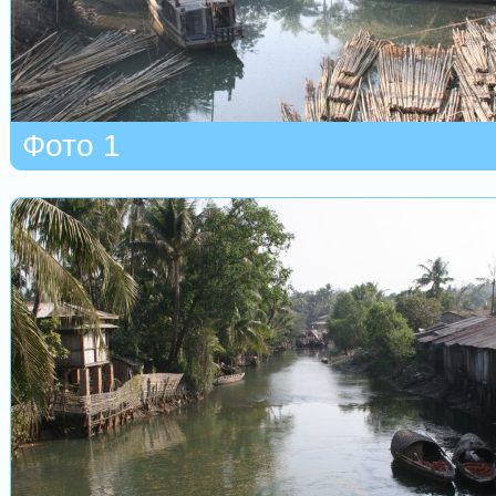
Фото 1