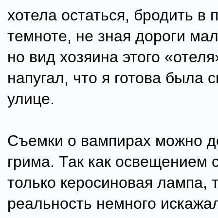
хотела остаться, бродить в 
темноте, не зная дороги мал
но вид хозяина этого «отеля
напугал, что я готова была с
улице.
Съемки о вампирах можно д
грима. Так как освещением 
только керосиновая лампа, 
реальность немного искажа