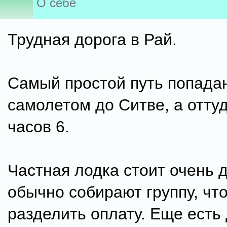
О себе
Трудная дорога в Рай.
Самый простой путь попада
самолетом до Ситве, а отту
часов 6.
Частная лодка стоит очень д
обычно собирают группу, чт
разделить оплату. Еще есть