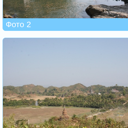
Фото 2