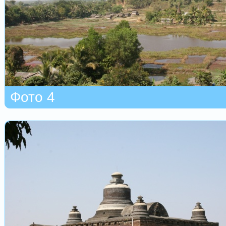
Фото 4