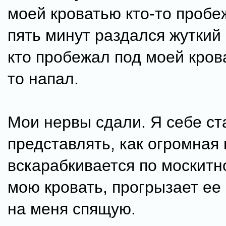
моей кроватью кто-то пробе
пять минут раздался жуткий в
кто пробежал под моей крова
то напал.
Мои нервы сдали. Я себе ст
представлять, как огромная
вскарабкивается по москитн
мою кровать, прогрызает ее
на меня спящую.