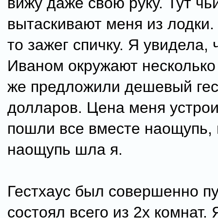
вижу даже свою руку. Тут чьи
вытаскивают меня из лодки.
то зажег спичку. Я увидела, 
Иваном окружают несколько 
же предложили дешевый гес
долларов. Цена меня устро
пошли все вместе наощупь,
наощупь шла я.
Гестхаус был совершенно пу
состоял всего из 2х комнат.