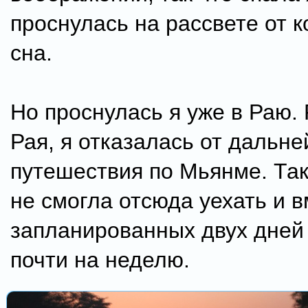
проснулась на рассвете от 
сна.
Но проснулась я уже в Раю. 
Рая, я отказалась от дальн
путешествия по Мьянме. Так
не смогла отсюда уехать и 
запланированных двух дней
почти на неделю.