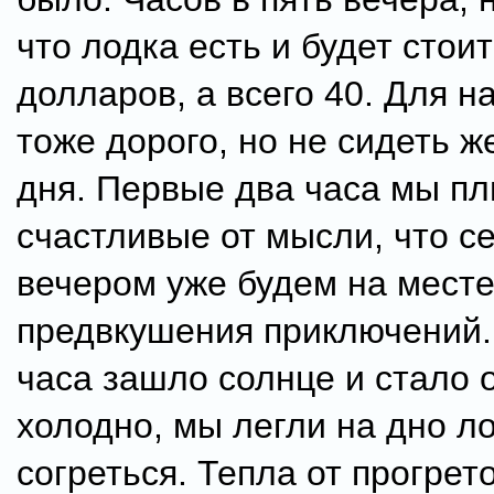
что лодка есть и будет стои
долларов, а всего 40. Для н
тоже дорого, но не сидеть ж
дня. Первые два часа мы п
счастливые от мысли, что с
вечером уже будем на месте
предвкушения приключений.
часа зашло солнце и стало
холодно, мы легли на дно л
согреться. Тепла от прогрет