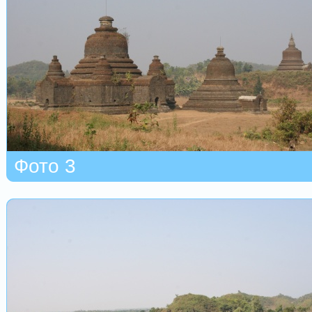
Фото 3