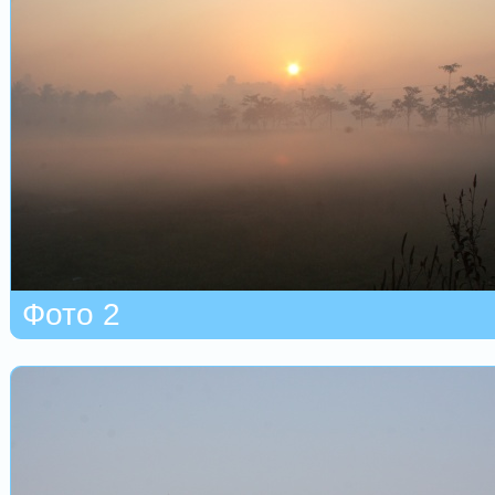
Фото 2