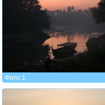
Фото 1