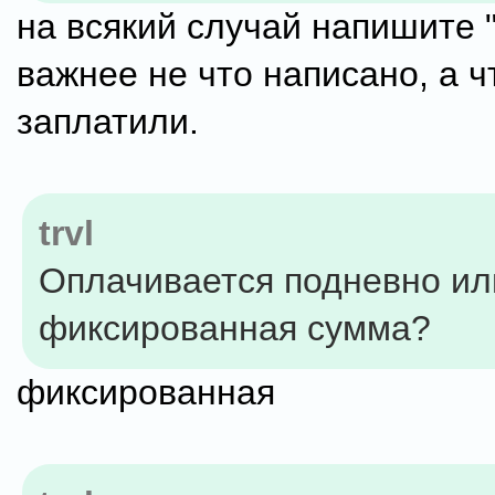
на всякий случай напишите 
важнее не что написано, а 
заплатили.
trvl
Оплачивается подневно ил
фиксированная сумма?
фиксированная