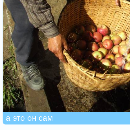
а это он сам