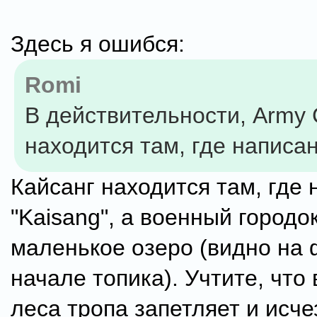
Здесь я ошибся:
Romi
В действительности, Army
находится там, где написан
Кайсанг находится там, где
"Kaisang", а военный городок
маленькое озеро (видно на 
начале топика). Учтите, что
леса тропа запетляет и исче