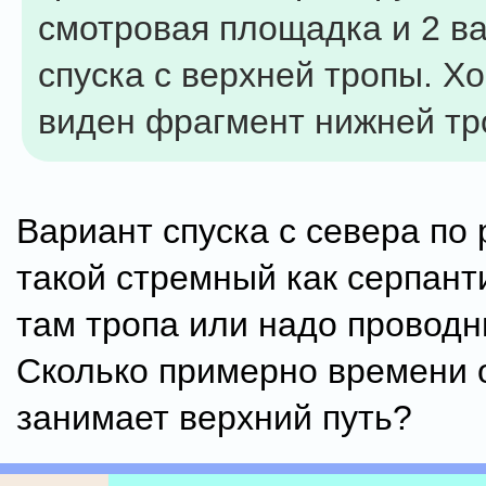
смотровая площадка и 2 в
спуска с верхней тропы. Х
виден фрагмент нижней тр
Вариант спуска с севера по
такой стремный как серпант
там тропа или надо проводн
Сколько примерно времени 
занимает верхний путь?