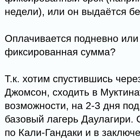
недели), или он выдаётся бе
Оплачивается подневно или
фиксированная сумма?
Т.к. хотим спустившись чере
Джомсон, сходить в Муктина
возможности, на 2-3 дня под
базовый лагерь Даулагири. 
по Кали-Гандаки и в заключ