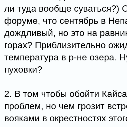
ли туда вообще суваться?)
форуме, что сентябрь в Неп
дождливый, но это на равнин
горах? Приблизительно ожи
температура в р-не озера. 
пуховки?
2. В том чтобы обойти Кайса
проблем, но чем грозит встр
вояками в окрестностях этог