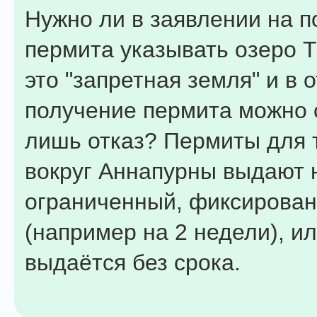
Нужно ли в заявлении на 
пермита указывать озеро Т
это "запретная земля" и в о
получение пермита можно 
лишь отказ? Пермиты для 
вокруг Аннапурны выдают 
ограниченный, фиксирован
(например на 2 недели), ил
выдаётся без срока.