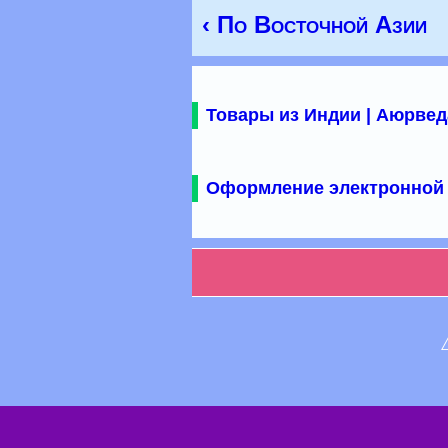
‹ По Восточной Азии
Товары из Индии | Аюрвед
Оформление электронной 