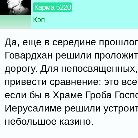
Карма 5220
Кэп
Да, еще в середине прошлог
Говардхан решили проложи
дорогу. Для непосвященных,
привести сравнение: это все
если бы в Храме Гроба Госп
Иерусалиме решили устрои
небольшое казино.