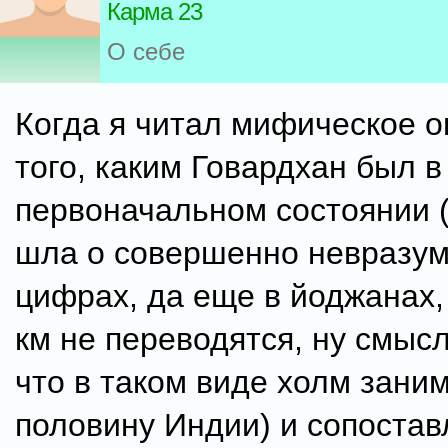
Карма 23
О себе
Когда я читал мифическое 
того, каким Говардхан был в
первоначальном состоянии 
шла о совершенно невразу
цифрах, да еще в йоджанах,
км не переводятся, ну смысл
что в таком виде холм зани
половину Индии) и сопостав