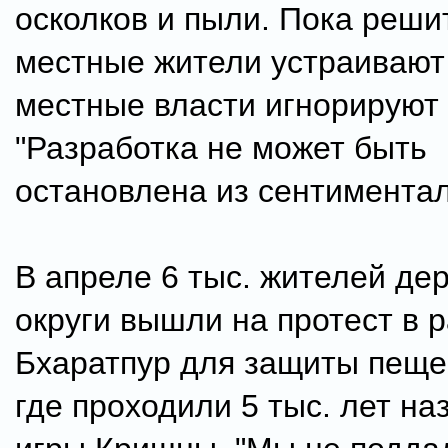
осколков и пыли. Пока реш
местные жители устраивают 
местные власти игнорируют
"Разработка не может быть
остановлена из сентиментал
В апреле 6 тыс. жителей де
округи вышли на протест в 
Бхаратпур для защиты пеще
где проходили 5 тыс. лет на