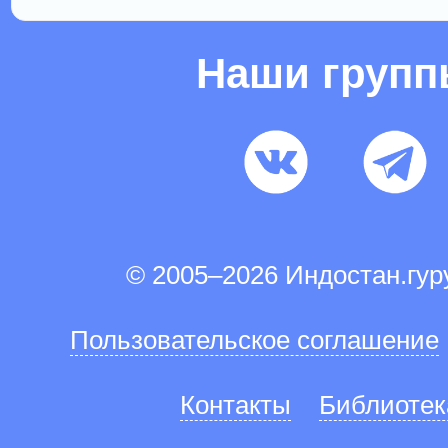
Наши груп
© 2005–2026 Индостан.гу
Пользовательское соглашение
Контакты
Библиотек