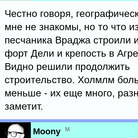
Честно говоря, географичес
мне не знакомы, но то что и
песчаника Враджа строили 
форт Дели и крепость в Агре
Видно решили продолжить
строительство. Холмлм бол
меньше - их еще много, разн
заметит.
м
Moony