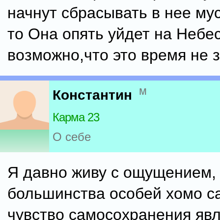
начнут сбрасывать в нее мус
то Она опять уйдет на Небе
возможно,что это время не з
м
Константин
Карма 23
О себе
Я давно живу с ощущением, 
большинства особей хомо с
чувство самосохранения яв