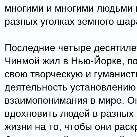
многими и многими людьми 
разных уголках земного шар
Последние четыре десятил
Чинмой жил в Нью-Йорке, п
свою творческую и гуманис
деятельность установлению
взаимопонимания в мире. О
вдохновить людей в разных
жизни на то, чтобы они рас