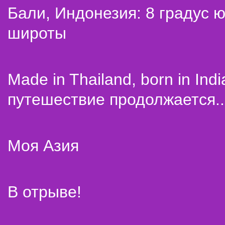
Бали, Индонезия: 8 градус 
широты
Made in Thailand, born in Indi
путешествие продолжается..
Моя Азия
В отрыве!