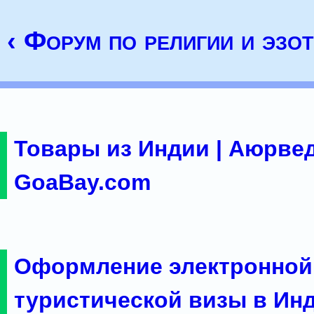
‹ Форум по религии и эзо
Товары из Индии | Аюрвед
GoaBay.com
Оформление электронной
туристической визы в Ин