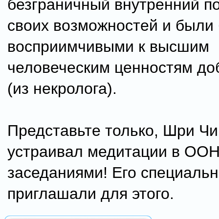
безграничный внутренний п
своих возможностей и были
восприимчивыми к высшим
человеческим ценностям до
(из некролога).
Представьте только, Шри Ч
устраивал медитации в ООН
заседаниями! Его специаль
приглашали для этого.