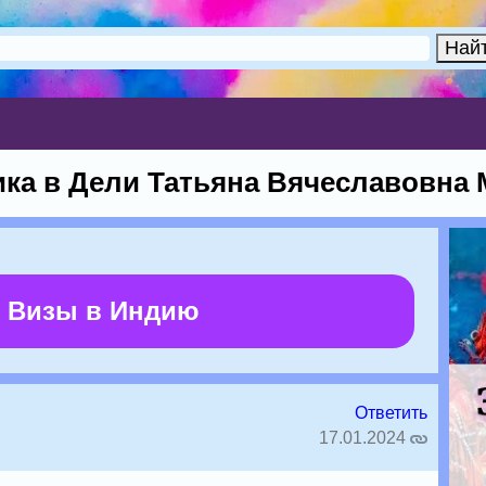
ка в Дели Татьяна Вячеславовна
 Визы в Индию
Ответить
17.01.2024